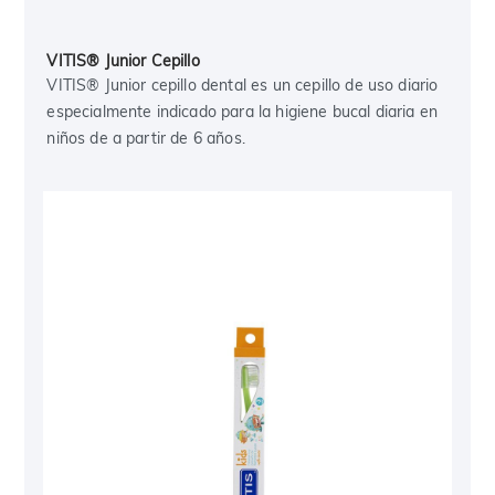
VITIS® Junior Cepillo
VITIS® Junior cepillo dental es un cepillo de uso diario
especialmente indicado para la higiene bucal diaria en
niños de a partir de 6 años.