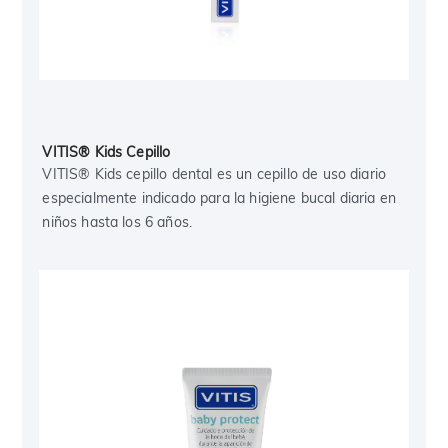
VITIS® Kids Cepillo
VITIS® Kids cepillo dental es un cepillo de uso diario
especialmente indicado para la higiene bucal diaria en
niños hasta los 6 años.