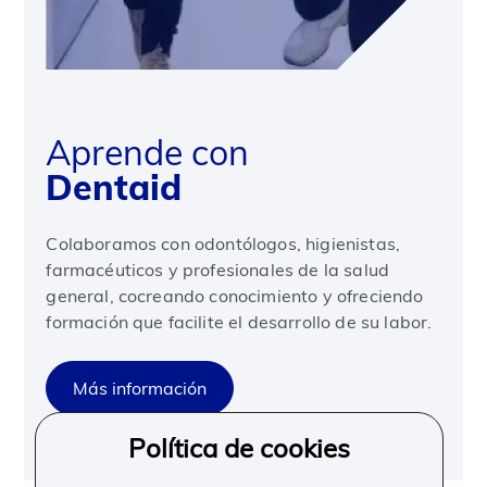
Aprende con
Dentaid
Colaboramos con odontólogos, higienistas,
farmacéuticos y profesionales de la salud
general, cocreando conocimiento y ofreciendo
formación que facilite el desarrollo de su labor.
Más información
Política de cookies