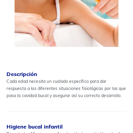
Descripción
Cada edad necesita un cuidado específico para dar
respuesta a las diferentes situaciones fisiológicas por las que
pasa la cavidad bucal y asegurar así su correcto desarrollo.
Higiene bucal infantil