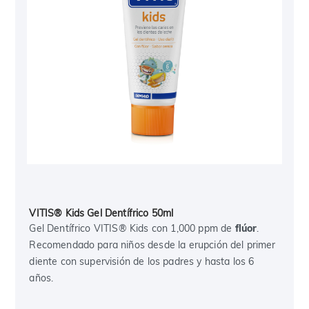
VITIS® Kids Gel Dentífrico 50ml
Gel Dentífrico VITIS® Kids con 1,000 ppm de
flúor
.
Recomendado para niños desde la erupción del primer
diente con supervisión de los padres y hasta los 6
años.