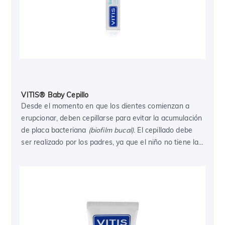
VITIS® Baby Cepillo
Desde el momento en que los dientes comienzan a
erupcionar, deben cepillarse para evitar la acumulación
de placa bacteriana
(biofilm bucal)
. El cepillado debe
ser realizado por los padres, ya que el niño no tiene la
destreza suficiente.