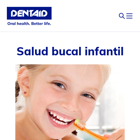
Salud bucal infantil