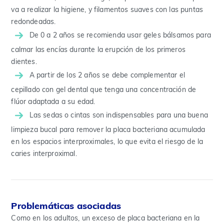
va a realizar la higiene, y filamentos suaves con las puntas
redondeadas.
De 0 a 2 años se recomienda usar geles bálsamos para
calmar las encías durante la erupción de los primeros
dientes.
A partir de los 2 años se debe complementar el
cepillado con gel dental que tenga una concentración de
flúor adaptada a su edad.
Las sedas o cintas son indispensables para una buena
limpieza bucal para remover la placa bacteriana acumulada
en los espacios interproximales, lo que evita el riesgo de la
caries interproximal.
Problemáticas asociadas
Como en los adultos, un exceso de placa bacteriana en la