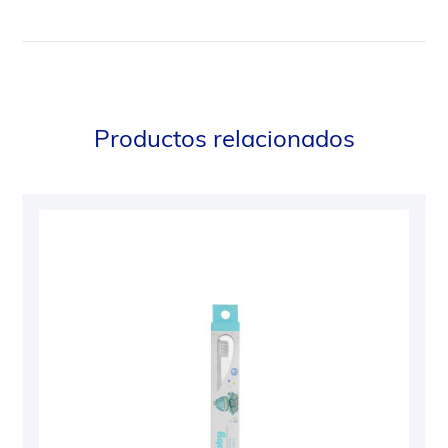
Productos relacionados