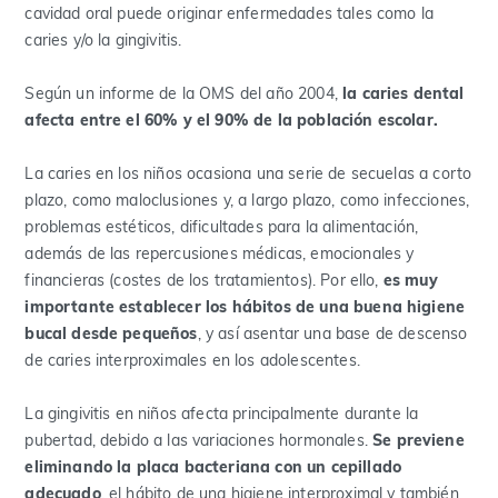
cavidad oral puede originar enfermedades tales como la
caries y/o la gingivitis.
Según un informe de la OMS del año 2004,
la caries dental
afecta entre el 60% y el 90% de la población escolar.
La caries en los niños ocasiona una serie de secuelas a corto
plazo, como maloclusiones y, a largo plazo, como infecciones,
problemas estéticos, dificultades para la alimentación,
además de las repercusiones médicas, emocionales y
financieras (costes de los tratamientos). Por ello,
es muy
importante establecer los hábitos de una buena higiene
bucal desde pequeños
, y así asentar una base de descenso
de caries interproximales en los adolescentes.
La gingivitis en niños afecta principalmente durante la
pubertad, debido a las variaciones hormonales.
Se previene
eliminando la placa bacteriana con un cepillado
adecuado
, el hábito de una higiene interproximal y también