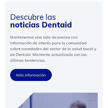
Descubre las
noticias Dentaid
Mantenemos una sala de prensa con
información de interés para la comunidad
sobre novedades del sector de la salud bucal y
de Dentaid. Mantente actualizado con las
últimas tendencias.
Más información