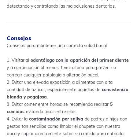
detectando y controlando las maloclusiones dentarias.
Consejos
Consejos para mantener una correcta salud bucal:
1. Visitar al
odontólogo con la aparición del primer diente
y a continuación al menos 1 vez al año para prevenir o
corregir cualquier patología o alteración bucal.
2. Evitar una elevada exposición a alimentos con alta
cantidad de azúcar, especialmente aquellos de
consistencia
blanda y pegajosa
.
3. Evitar comer entre horas: se recomienda realizar
5
comidas
evitando picar entre ellas.
4. Evitar la
contaminación por saliva
de padres a hijos con
gestos tan sencillos como limpiar el chupete con nuestra
boca y soplar directamente sobre su comida para enfriarla.