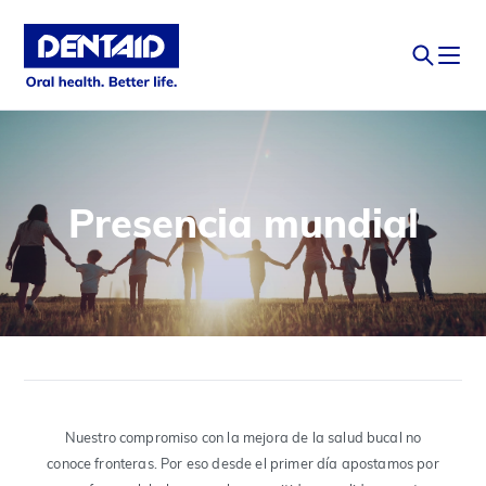
Presencia mundial
Nuestro compromiso con la mejora de la salud bucal no
conoce fronteras. Por eso desde el primer día apostamos por