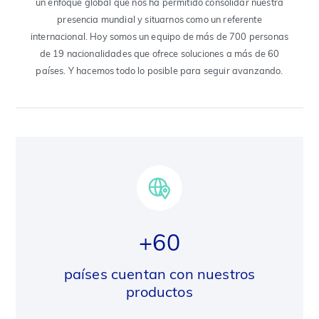
un enfoque global que nos ha permitido consolidar nuestra
presencia mundial y situarnos como un referente
internacional. Hoy somos un equipo de más de 700 personas
de 19 nacionalidades que ofrece soluciones a más de 60
países. Y hacemos todo lo posible para seguir avanzando.
+60
países cuentan con nuestros
productos