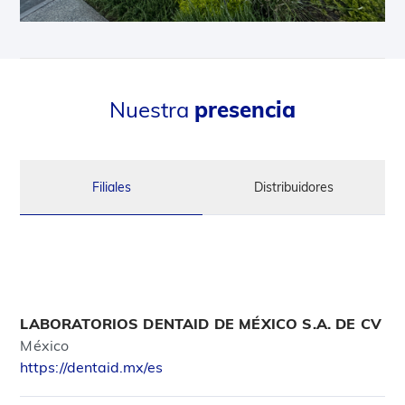
Nuestra
presencia
Filiales
Distribuidores
LABORATORIOS DENTAID DE MÉXICO S.A. DE CV
México
https://dentaid.mx/es