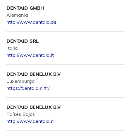
DENTAID GMBH
Alemania
http://www.dentaid.de
DENTAID SRL
Italia
http://www.dentaid.it
DENTAID BENELUX B.V
Luxemburgo
https://dentaid.nl/fr/
DENTAID BENELUX B.V
Países Bajos
http://www.dentaid.nl