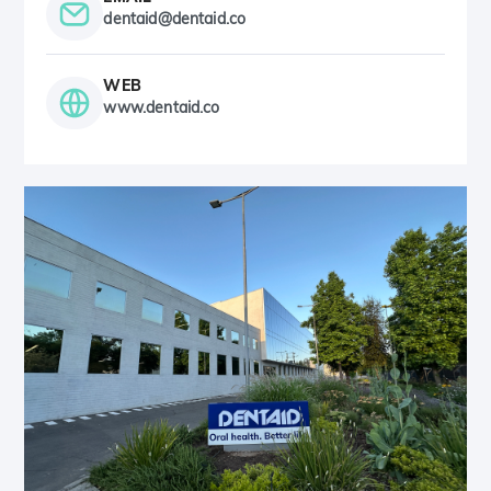
dentaid@dentaid.co
WEB
www.dentaid.co