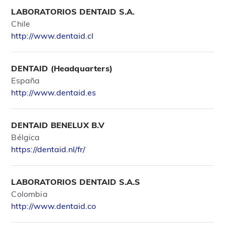
LABORATORIOS DENTAID S.A.
Chile
http://www.dentaid.cl
DENTAID (Headquarters)
España
http://www.dentaid.es
DENTAID BENELUX B.V
Bélgica
https://dentaid.nl/fr/
LABORATORIOS DENTAID S.A.S
Colombia
http://www.dentaid.co