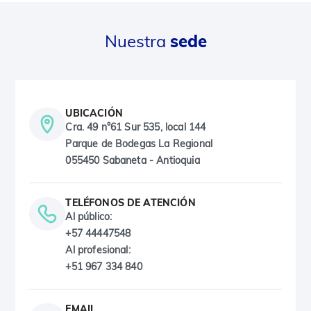
Nuestra
sede
UBICACIÓN
Cra. 49 n°61 Sur 535, local 144
Parque de Bodegas La Regional
055450 Sabaneta - Antioquia
TELÉFONOS DE ATENCIÓN
Al público:
+57 44447548
Al profesional:
+51 967 334 840
EMAIL