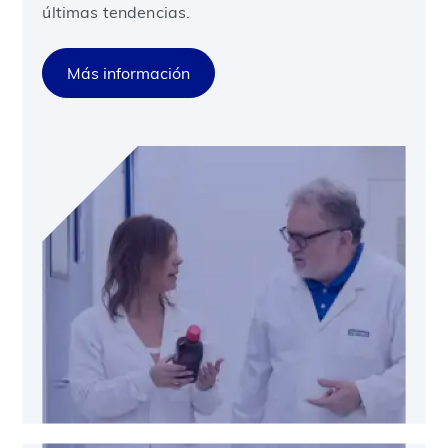
últimas tendencias.
Más información