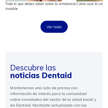
Todo lo que debes saber sobre la ortodoncia
Cómo usar la cera 
invisible
Ver todo
Descubre las
noticias Dentaid
Mantenemos una sala de prensa con
información de interés para la comunidad
sobre novedades del sector de la salud bucal y
de Dentaid. Mantente actualizado con las