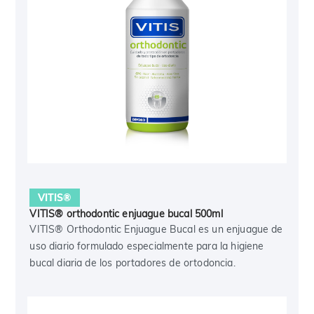
VITIS®
VITIS® orthodontic enjuague bucal 500ml
VITIS® Orthodontic Enjuague Bucal es un enjuague de
uso diario formulado especialmente para la higiene
bucal diaria de los portadores de ortodoncia.