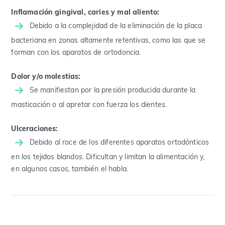
Inflamación gingival, caries y mal aliento:
Debido a la complejidad de la eliminación de la placa
bacteriana en zonas altamente retentivas, como las que se
forman con los aparatos de ortodoncia.
Dolor y/o molestias:
Se manifiestan por la presión producida durante la
masticación o al apretar con fuerza los dientes.
Ulceraciones:
Debido al roce de los diferentes aparatos ortodónticos
en los tejidos blandos. Dificultan y limitan la alimentación y,
en algunos casos, también el habla.