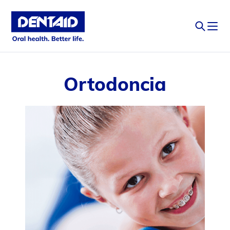
Ortodoncia