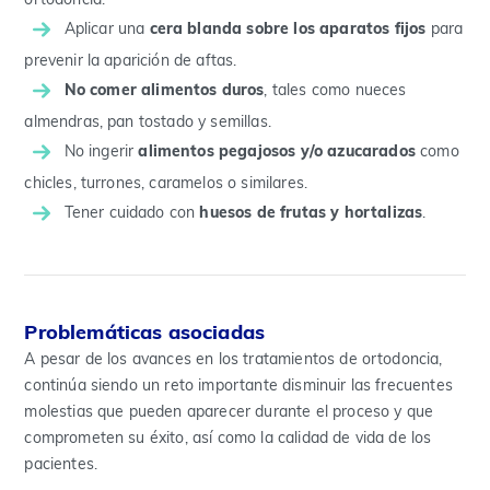
Aplicar una
cera blanda sobre los aparatos fijos
para
prevenir la aparición de aftas.
No comer alimentos duros
, tales como nueces
almendras, pan tostado y semillas.
No ingerir
alimentos pegajosos y/o azucarados
como
chicles, turrones, caramelos o similares.
Tener cuidado con
huesos de frutas y hortalizas
.
Problemáticas asociadas
A pesar de los avances en los tratamientos de ortodoncia,
continúa siendo un reto importante disminuir las frecuentes
molestias que pueden aparecer durante el proceso y que
comprometen su éxito, así como la calidad de vida de los
pacientes.