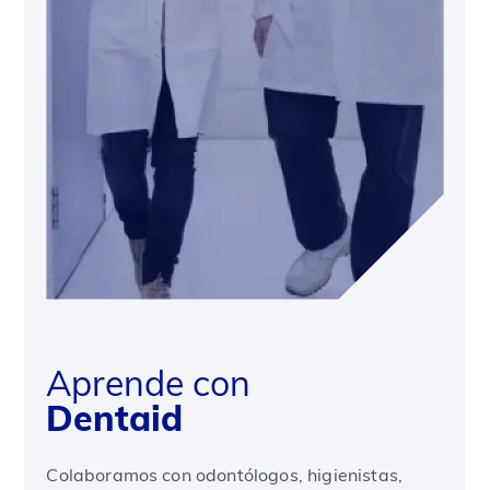
Aprende con
Dentaid
Colaboramos con odontólogos, higienistas,