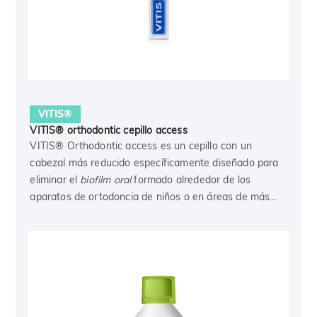
VITIS®
VITIS® orthodontic cepillo access
VITIS® Orthodontic access es un cepillo con un
cabezal más reducido específicamente diseñado para
eliminar el
biofilm oral
formado alrededor de los
aparatos de ortodoncia de niños o en áreas de más
difícil acceso.