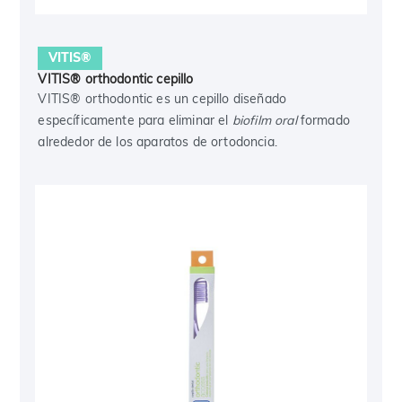
VITIS®
VITIS® orthodontic cepillo
VITIS® orthodontic es un cepillo diseñado
específicamente para eliminar el
biofilm oral
formado
alrededor de los aparatos de ortodoncia.