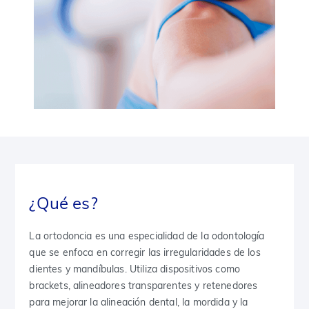
¿Qué es?
La ortodoncia es una especialidad de la odontología
que se enfoca en corregir las irregularidades de los
dientes y mandíbulas. Utiliza dispositivos como
brackets, alineadores transparentes y retenedores
para mejorar la alineación dental, la mordida y la