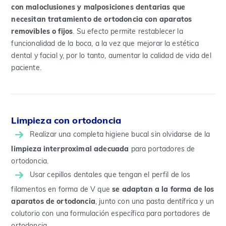
con maloclusiones y malposiciones dentarias que
necesitan tratamiento de ortodoncia con aparatos
removibles o fijos
. Su efecto permite restablecer la
funcionalidad de la boca, a la vez que mejorar la estética
dental y facial y, por lo tanto, aumentar la calidad de vida del
paciente.
Limpieza con ortodoncia
Realizar una completa higiene bucal sin olvidarse de la
limpieza interproximal adecuada
para portadores de
ortodoncia.
Usar cepillos dentales que tengan el perfil de los
filamentos en forma de V que
se adaptan a la forma de los
aparatos de ortodoncia
, junto con una pasta dentífrica y un
colutorio con una formulación específica para portadores de
ortodoncia.