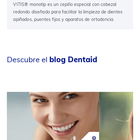
VITIS® monotip es un cepillo especial con cabezal
redondo diseñado para facilitar la limpieza de dientes
apiñados, puentes fijos y aparatos de ortodoncia.
Descubre el
blog Dentaid