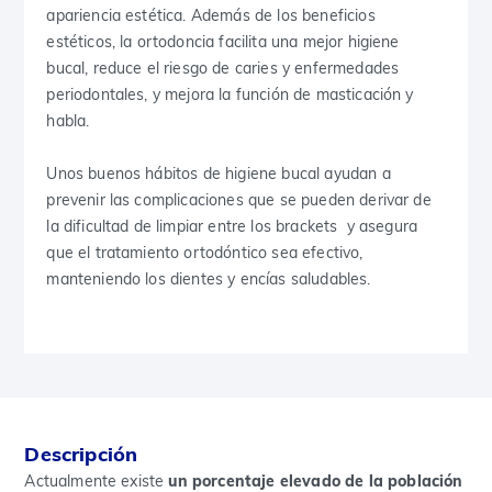
apariencia estética. Además de los beneficios
estéticos, la ortodoncia facilita una mejor higiene
bucal, reduce el riesgo de caries y enfermedades
periodontales, y mejora la función de masticación y
habla.
Unos buenos hábitos de higiene bucal ayudan a
prevenir las complicaciones que se pueden derivar de
la dificultad de limpiar entre los brackets y asegura
que el tratamiento ortodóntico sea efectivo,
manteniendo los dientes y encías saludables.
Descripción
Actualmente existe
un porcentaje elevado de la población