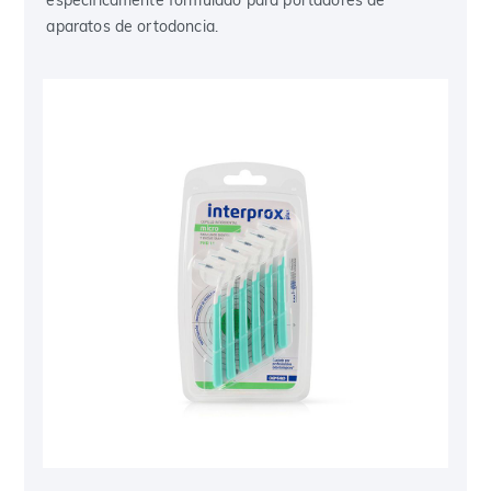
aparatos de ortodoncia.