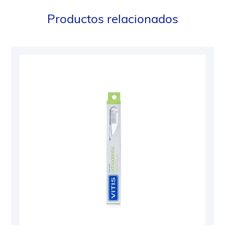
Productos relacionados