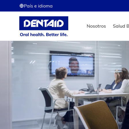
País e idioma
Nosotros
Salud 