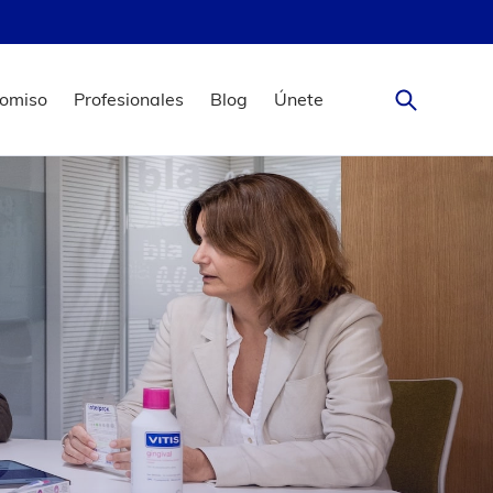
omiso
Profesionales
Blog
Únete