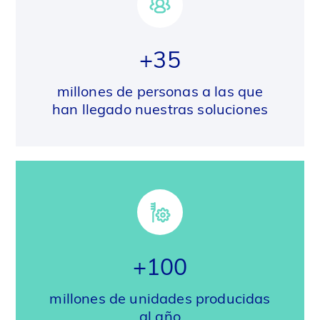
+35
millones de personas a las que
han llegado nuestras soluciones
+100
millones de unidades producidas
al año