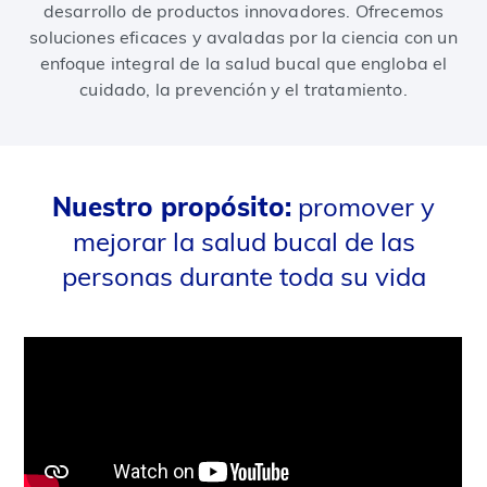
desarrollo de productos innovadores. Ofrecemos
soluciones eficaces y avaladas por la ciencia con un
enfoque integral de la salud bucal que engloba el
cuidado, la prevención y el tratamiento.
Nuestro propósito:
promover y
mejorar la salud bucal de las
personas durante toda su vida