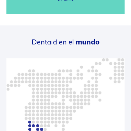
Dentaid en el
mundo