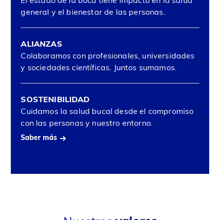
El estado de la boca tiene impacto en la salud
general y el bienestar de las personas.
ALIANZAS
Colaboramos con profesionales, universidades
y sociedades científicas. Juntos sumamos.
SOSTENIBILIDAD
Cuidamos la salud bucal desde el compromiso
con las personas y nuestro entorno.
Saber más