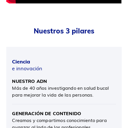
Nuestros 3 pilares
Ciencia
e innovación
NUESTRO ADN
Más de 40 años investigando en salud bucal
para mejorar la vida de las personas.
GENERACIÓN DE CONTENIDO
Creamos y compartimos conocimiento para
avanzar al lado de los profesionales.