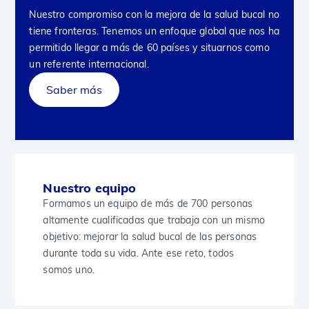
Nuestro compromiso con la mejora de la salud bucal no
tiene fronteras. Tenemos un enfoque global que nos ha
permitido llegar a más de 60 países y situarnos como
un referente internacional.
Saber más
Nuestro equipo
Formamos un equipo de más de 700 personas
altamente cualificadas que trabaja con un mismo
objetivo: mejorar la salud bucal de las personas
durante toda su vida. Ante ese reto, todos
somos uno.