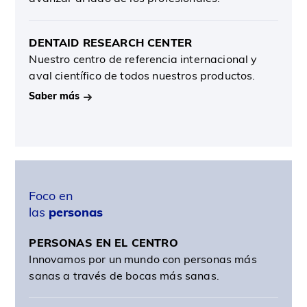
DENTAID RESEARCH CENTER
Nuestro centro de referencia internacional y
aval científico de todos nuestros productos.
Saber más
Foco en
las
personas
PERSONAS EN EL CENTRO
Innovamos por un mundo con personas más
sanas a través de bocas más sanas.