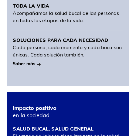
TODA LA VIDA
Acompañamos la salud bucal de las personas
en todas las etapas de la vida.
SOLUCIONES PARA CADA NECESIDAD
Cada persona, cada momento y cada boca son
únicas. Cada solución también.
Saber más
Impacto positivo
en la sociedad
SALUD BUCAL, SALUD GENERAL