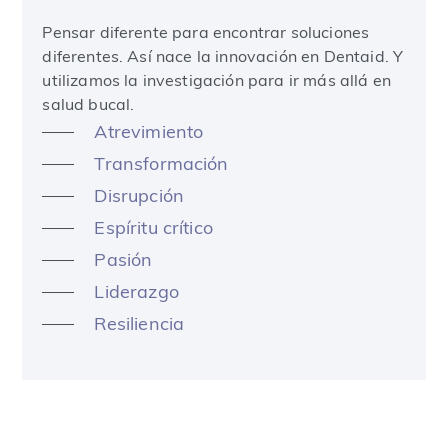
Pensar diferente para encontrar soluciones
diferentes. Así nace la innovación en Dentaid. Y
utilizamos la investigación para ir más allá en
salud bucal.
Atrevimiento
Transformación
Disrupción
Espíritu crítico
Pasión
Liderazgo
Resiliencia