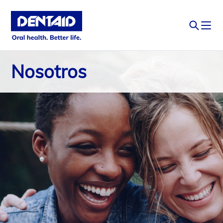
Nosotros