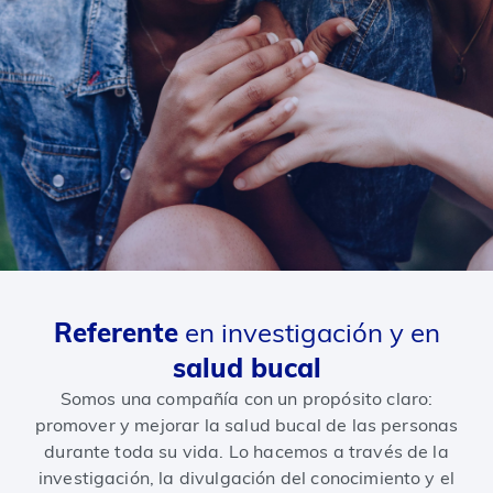
Referente
en investigación y en
salud bucal
Somos una compañía con un propósito claro:
promover y mejorar la salud bucal de las personas
durante toda su vida. Lo hacemos a través de la
investigación, la divulgación del conocimiento y el