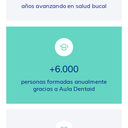
años avanzando en salud bucal
+6.000
personas formadas anualmente
gracias a Aula Dentaid