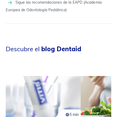
Sigue las recomendaciones de la EAPD (Academia
Europea de Odontología Pediátrica)
Descubre el
blog Dentaid
5 min