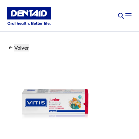
Volver