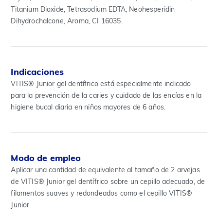
Titanium Dioxide, Tetrasodium EDTA, Neohesperidin
Dihydrochalcone, Aroma, CI 16035.
Indicaciones
VITIS® Junior gel dentífrico está especialmente indicado
para la prevención de la caries y cuidado de las encías en la
higiene bucal diaria en niños mayores de 6 años.
Modo de empleo
Aplicar una cantidad de equivalente al tamaño de 2 arvejas
de VITIS® Junior gel dentífrico sobre un cepillo adecuado, de
filamentos suaves y redondeados como el cepillo VITIS®
Junior.