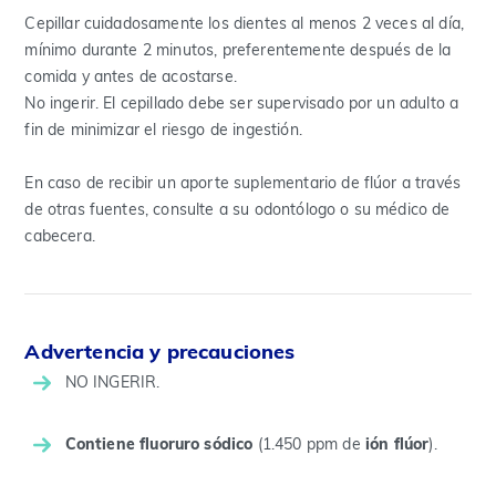
Cepillar cuidadosamente los dientes al menos 2 veces al día,
mínimo durante 2 minutos, preferentemente después de la
comida y antes de acostarse.
No ingerir. El cepillado debe ser supervisado por un adulto a
fin de minimizar el riesgo de ingestión.
En caso de recibir un aporte suplementario de flúor a través
de otras fuentes, consulte a su odontólogo o su médico de
cabecera.
Advertencia y precauciones
NO INGERIR.
Contiene fluoruro sódico
(1.450 ppm de
ión flúor
).