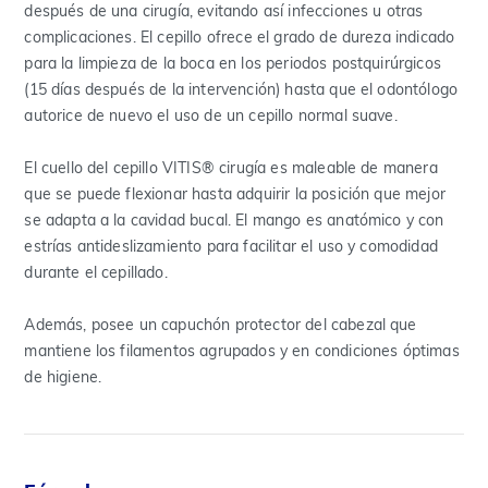
después de una cirugía, evitando así infecciones u otras
complicaciones. El cepillo ofrece el grado de dureza indicado
para la limpieza de la boca en los periodos postquirúrgicos
(15 días después de la intervención) hasta que el odontólogo
autorice de nuevo el uso de un cepillo normal suave.
El cuello del cepillo VITIS® cirugía es maleable de manera
que se puede flexionar hasta adquirir la posición que mejor
se adapta a la cavidad bucal. El mango es anatómico y con
estrías antideslizamiento para facilitar el uso y comodidad
durante el cepillado.
Además, posee un capuchón protector del cabezal que
mantiene los filamentos agrupados y en condiciones óptimas
de higiene.