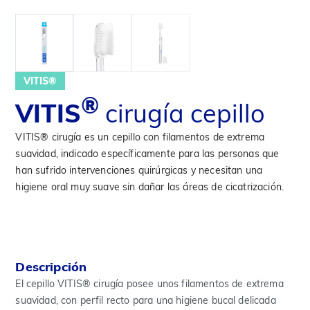
VITIS®
®
VITIS
cirugía cepillo
VITIS® cirugía es un cepillo con filamentos de extrema
suavidad, indicado específicamente para las personas que
han sufrido intervenciones quirúrgicas y necesitan una
higiene oral muy suave sin dañar las áreas de cicatrización.
Descripción
El cepillo VITIS® cirugía posee unos filamentos de extrema
suavidad, con perfil recto para una higiene bucal delicada