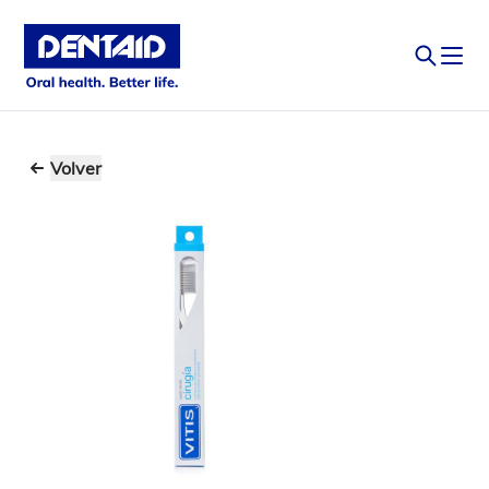
Volver