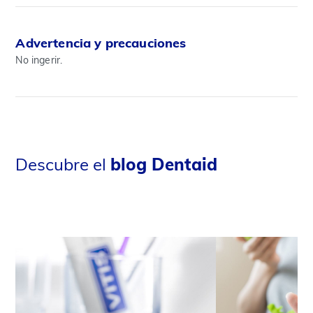
Advertencia y precauciones
No ingerir.
Descubre el
blog Dentaid