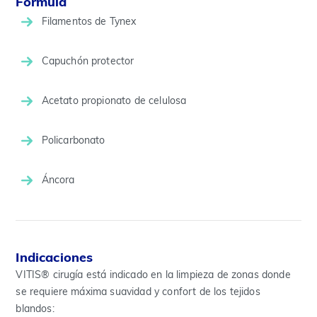
Fórmula
Filamentos de Tynex
Capuchón protector
Acetato propionato de celulosa
Policarbonato
Áncora
Indicaciones
VITIS® cirugía está indicado en la limpieza de zonas donde
se requiere máxima suavidad y confort de los tejidos
blandos: