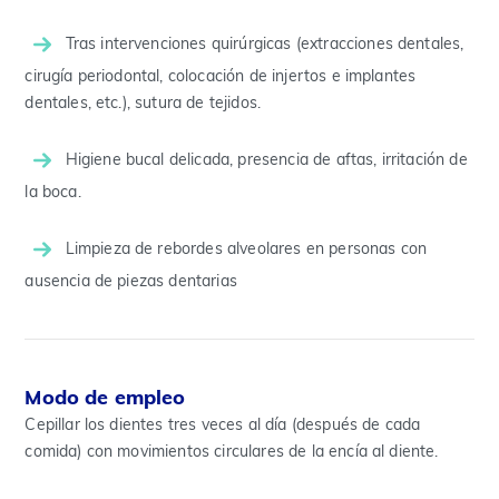
Tras intervenciones quirúrgicas (extracciones dentales,
cirugía periodontal, colocación de injertos e implantes
dentales, etc.), sutura de tejidos.
Higiene bucal delicada, presencia de aftas, irritación de
la boca.
Limpieza de rebordes alveolares en personas con
ausencia de piezas dentarias
Modo de empleo
Cepillar los dientes tres veces al día (después de cada
comida) con movimientos circulares de la encía al diente.