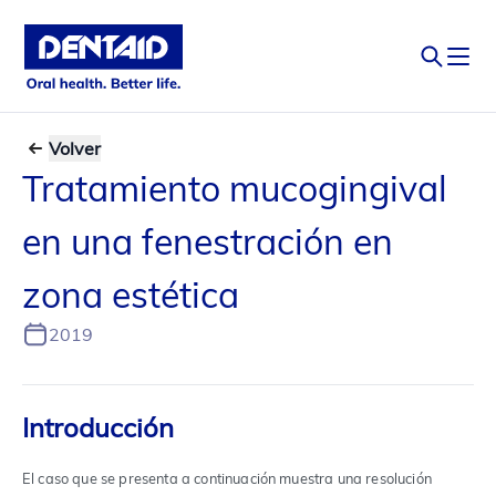
Volver
Tratamiento mucogingival
en una fenestración en
zona estética
2019
Introducción
El caso que se presenta a continuación muestra una resolución